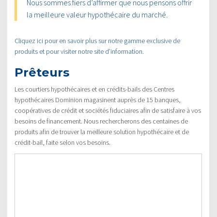
Nous sommes fiers d’affirmer que nous pensons offrir
la meilleure valeur hypothécaire du marché.
Cliquez ici pour en savoir plus sur notre gamme exclusive de
produits et pour visiter notre site d’information.
Prêteurs
Les courtiers hypothécaires et en crédits-bails des Centres
hypothécaires Dominion magasinent auprès de 15 banques,
coopératives de crédit et sociétés fiduciaires afin de satisfaire à vos
besoins de financement. Nous rechercherons des centaines de
produits afin de trouver la meilleure solution hypothécaire et de
crédit-bail, faite selon vos besoins.