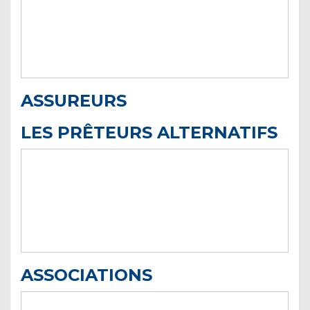
ASSUREURS
LES PRÊTEURS ALTERNATIFS
ASSOCIATIONS