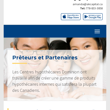
amanda@akcapital.ca
Tel:
778-833-3858
Prêteurs et Partenaires
Les Centres hypothécaires Dominion ont
travaillé afin de créer une gamme de produits
hypothécaires internes qui satisfera la plupart
des Canadiens.