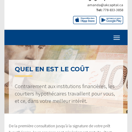
amanda@akcapital.ca
Tel:
778-833-3858
QUEL EN EST LE COÛT
Contrairement aux institutions financières, les
courtiers hypothécaires travaillent pour vous,
et ce, dans votre meilleur intérêt.
De la première consultation jusqu’à la signature de votre prêt